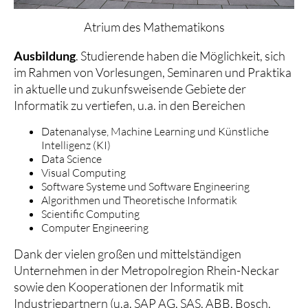
Atrium des Mathematikons
Ausbildung
. Studierende haben die Möglichkeit, sich
im Rahmen von Vorlesungen, Seminaren und Praktika
in aktuelle und zukunfsweisende Gebiete der
Informatik zu vertiefen, u.a. in den Bereichen
Datenanalyse, Machine Learning und Künstliche
Intelligenz (KI)
Data Science
Visual Computing
Software Systeme und Software Engineering
Algorithmen und Theoretische Informatik
Scientific Computing
Computer Engineering
Dank der vielen großen und mittelständigen
Unternehmen in der Metropolregion Rhein-Neckar
sowie den Kooperationen der Informatik mit
Industriepartnern (u.a. SAP AG, SAS, ABB, Bosch,