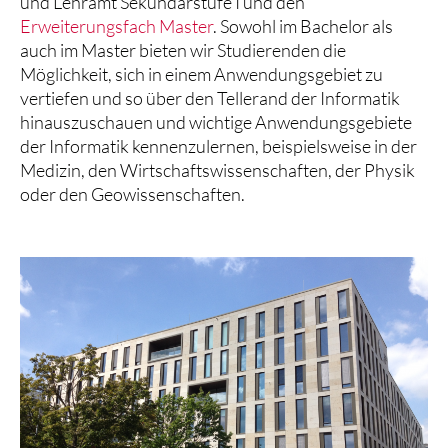
und Lehramt Sekundarstufe I und den
Erweiterungsfach Master
. Sowohl im Bachelor als
auch im Master bieten wir Studierenden die
Möglichkeit, sich in einem Anwendungsgebiet zu
vertiefen und so über den Tellerand der Informatik
hinauszuschauen und wichtige Anwendungsgebiete
der Informatik kennenzulernen, beispielsweise in der
Medizin, den Wirtschaftswissenschaften, der Physik
oder den Geowissenschaften.