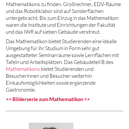
Mathematikons zu finden. Großrechner, EDV-Räume
und das Robotiklabor sind auf Sonderflächen
untergebracht. Bis zum Einzug in das Mathematikon
waren die Institute und Einrichtungen der Fakultät
und das IWR auf sieben Gebäude verstreut.
Das Mathematikon bietet Studierenden eine idealle
Umgebung für ihr Studium in Form sehr gut
ausgestatteter Seminarräume sowie Lernflächen mit
Tafeln und Arbeitsplätzen. Das Gebäudeteil B des
Mathematikons
bietet Studierenden und
Besucherinnen und Besucher weiterhin
Einkaufsmöglichkeiten sowie ergänzende
Gastronomie.
<< Bilderserie zum Mathematikon >>