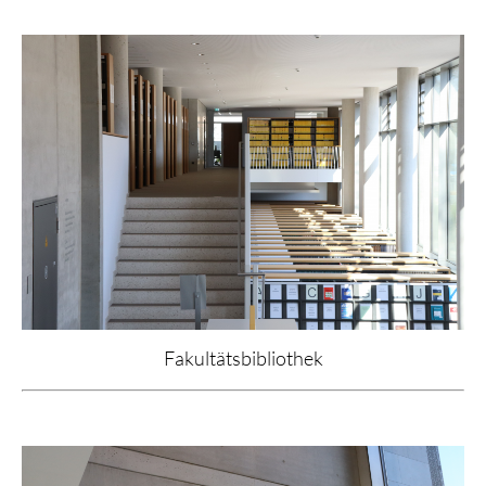
Fakultätsbibliothek