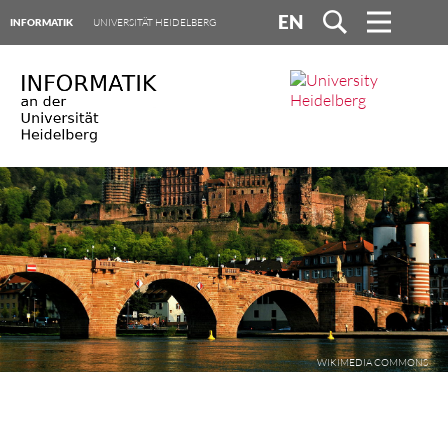
EN
INFORMATIK
UNIVERSITÄT HEIDELBERG
WIKIMEDIA COMMONS