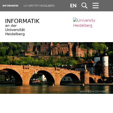
EN
INFORMATIK
UNIVERSITÄT HEIDELBERG
WIKIMEDIA COMMONS