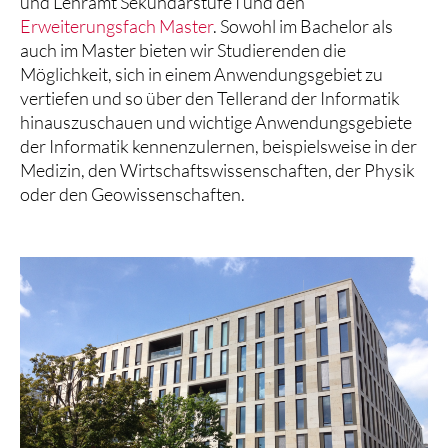
und Lehramt Sekundarstufe I und den
Erweiterungsfach Master
. Sowohl im Bachelor als
auch im Master bieten wir Studierenden die
Möglichkeit, sich in einem Anwendungsgebiet zu
vertiefen und so über den Tellerand der Informatik
hinauszuschauen und wichtige Anwendungsgebiete
der Informatik kennenzulernen, beispielsweise in der
Medizin, den Wirtschaftswissenschaften, der Physik
oder den Geowissenschaften.