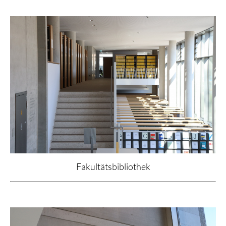
Fakultätsbibliothek