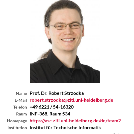
Prof. Dr. Robert
Strzodka
Name
robert.strzodka@ziti.uni-heidelberg.de
E-Mail
+49 6221 / 54-16320
Telefon
INF-368, Raum 534
Raum
https://asc.ziti.uni-heidelberg.de/de/team2
Homepage
Institut für Technische Informatik
Institution