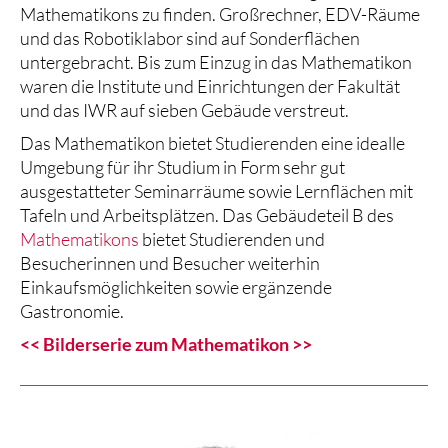
Mathematikons zu finden. Großrechner, EDV-Räume
und das Robotiklabor sind auf Sonderflächen
untergebracht. Bis zum Einzug in das Mathematikon
waren die Institute und Einrichtungen der Fakultät
und das IWR auf sieben Gebäude verstreut.
Das Mathematikon bietet Studierenden eine idealle
Umgebung für ihr Studium in Form sehr gut
ausgestatteter Seminarräume sowie Lernflächen mit
Tafeln und Arbeitsplätzen. Das Gebäudeteil B des
Mathematikons
bietet Studierenden und
Besucherinnen und Besucher weiterhin
Einkaufsmöglichkeiten sowie ergänzende
Gastronomie.
<< Bilderserie zum Mathematikon >>