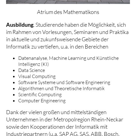
Atrium des Mathematikons
Ausbildung
. Studierende haben die Möglichkeit, sich
im Rahmen von Vorlesungen, Seminaren und Praktika
in aktuelle und zukunfsweisende Gebiete der
Informatik zu vertiefen, u.a. in den Bereichen
Datenanalyse, Machine Learning und Künstliche
Intelligenz (KI)
Data Science
Visual Computing
Software Systeme und Software Engineering
Algorithmen und Theoretische Informatik
Scientific Computing
Computer Engineering
Dank der vielen großen und mittelständigen
Unternehmen in der Metropolregion Rhein-Neckar
sowie den Kooperationen der Informatik mit
Industriepartnern (u.a. SAP AG, SAS, ABB, Bosch,