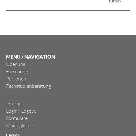
zurück
MENU / NAVIGATION
Über uns
Forschung
Personen
Fachstudienberatung
Internes
Login
/
Logout
Formulare
Mailinglisten
LEGAL