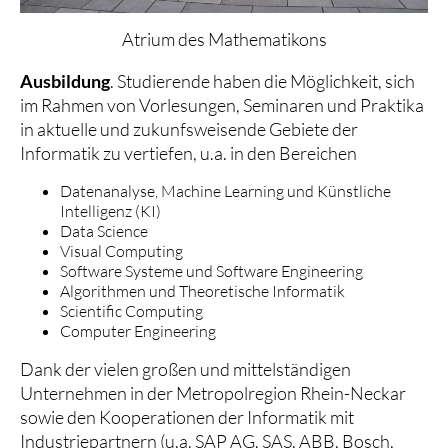
Atrium des Mathematikons
Ausbildung
. Studierende haben die Möglichkeit, sich
im Rahmen von Vorlesungen, Seminaren und Praktika
in aktuelle und zukunfsweisende Gebiete der
Informatik zu vertiefen, u.a. in den Bereichen
Datenanalyse, Machine Learning und Künstliche
Intelligenz (KI)
Data Science
Visual Computing
Software Systeme und Software Engineering
Algorithmen und Theoretische Informatik
Scientific Computing
Computer Engineering
Dank der vielen großen und mittelständigen
Unternehmen in der Metropolregion Rhein-Neckar
sowie den Kooperationen der Informatik mit
Industriepartnern (u.a. SAP AG, SAS, ABB, Bosch,