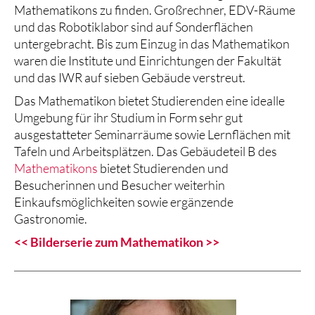
Mathematikons zu finden. Großrechner, EDV-Räume
und das Robotiklabor sind auf Sonderflächen
untergebracht. Bis zum Einzug in das Mathematikon
waren die Institute und Einrichtungen der Fakultät
und das IWR auf sieben Gebäude verstreut.
Das Mathematikon bietet Studierenden eine idealle
Umgebung für ihr Studium in Form sehr gut
ausgestatteter Seminarräume sowie Lernflächen mit
Tafeln und Arbeitsplätzen. Das Gebäudeteil B des
Mathematikons
bietet Studierenden und
Besucherinnen und Besucher weiterhin
Einkaufsmöglichkeiten sowie ergänzende
Gastronomie.
<< Bilderserie zum Mathematikon >>