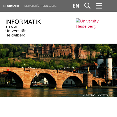
EN
INFORMATIK
UNIVERSITÄT HEIDELBERG
WIKIMEDIA COMMONS