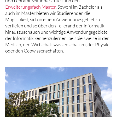
und Lehramt Sekundarstufe I und den
Erweiterungsfach Master
. Sowohl im Bachelor als
auch im Master bieten wir Studierenden die
Möglichkeit, sich in einem Anwendungsgebiet zu
vertiefen und so über den Tellerand der Informatik
hinauszuschauen und wichtige Anwendungsgebiete
der Informatik kennenzulernen, beispielsweise in der
Medizin, den Wirtschaftswissenschaften, der Physik
oder den Geowissenschaften.