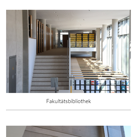
Fakultätsbibliothek