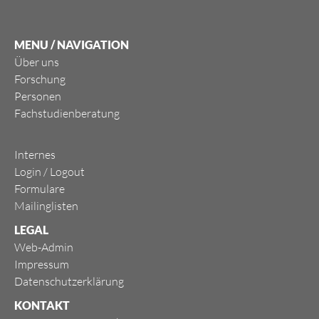
MENU / NAVIGATION
Über uns
Forschung
Personen
Fachstudienberatung
Internes
Login
/
Logout
Formulare
Mailinglisten
LEGAL
Web-Admin
Impressum
Datenschutzerklärung
KONTAKT