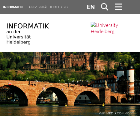
EN
INFORMATIK
UNIVERSITÄT HEIDELBERG
WIKIMEDIA COMMONS