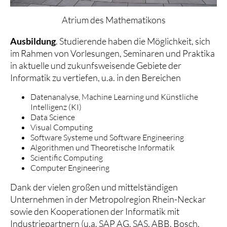
Atrium des Mathematikons
Ausbildung
. Studierende haben die Möglichkeit, sich
im Rahmen von Vorlesungen, Seminaren und Praktika
in aktuelle und zukunfsweisende Gebiete der
Informatik zu vertiefen, u.a. in den Bereichen
Datenanalyse, Machine Learning und Künstliche
Intelligenz (KI)
Data Science
Visual Computing
Software Systeme und Software Engineering
Algorithmen und Theoretische Informatik
Scientific Computing
Computer Engineering
Dank der vielen großen und mittelständigen
Unternehmen in der Metropolregion Rhein-Neckar
sowie den Kooperationen der Informatik mit
Industriepartnern (u.a. SAP AG, SAS, ABB, Bosch,