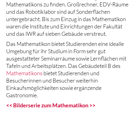
Mathematikons zu finden. Großrechner, EDV-Räume
und das Robotiklabor sind auf Sonderflächen
untergebracht. Bis zum Einzug in das Mathematikon
waren die Institute und Einrichtungen der Fakultät
und das IWR auf sieben Gebäude verstreut.
Das Mathematikon bietet Studierenden eine idealle
Umgebung für ihr Studium in Form sehr gut
ausgestatteter Seminarräume sowie Lernflächen mit
Tafeln und Arbeitsplätzen. Das Gebäudeteil B des
Mathematikons
bietet Studierenden und
Besucherinnen und Besucher weiterhin
Einkaufsmöglichkeiten sowie ergänzende
Gastronomie.
<< Bilderserie zum Mathematikon >>