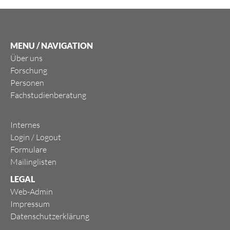
MENU / NAVIGATION
Über uns
Forschung
Personen
Fachstudienberatung
Internes
Login
/
Logout
Formulare
Mailinglisten
LEGAL
Web-Admin
Impressum
Datenschutzerklärung