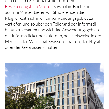
und Lehramt Sekundarstufe I und den
Erweiterungsfach Master
. Sowohl im Bachelor als
auch im Master bieten wir Studierenden die
Möglichkeit, sich in einem Anwendungsgebiet zu
vertiefen und so über den Tellerand der Informatik
hinauszuschauen und wichtige Anwendungsgebiete
der Informatik kennenzulernen, beispielsweise in der
Medizin, den Wirtschaftswissenschaften, der Physik
oder den Geowissenschaften.