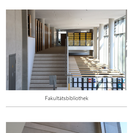
Fakultätsbibliothek